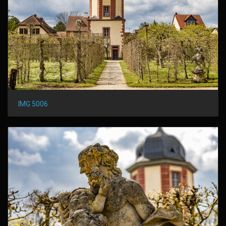
IMG 5006