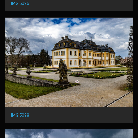
IMG 5096
IMG 5098