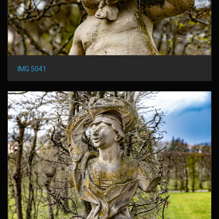
IMG 5041