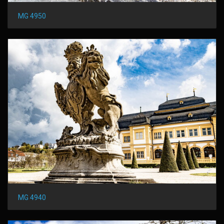
MG 4950
MG 4940