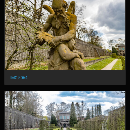
IMG 5064