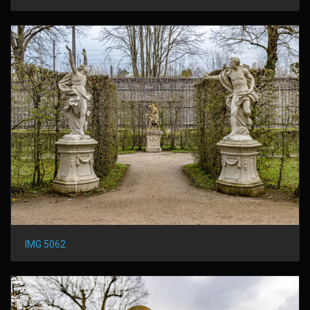
IMG 5062