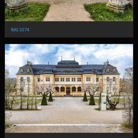
IMG 5074