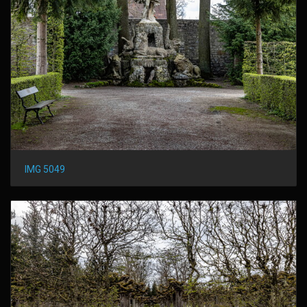
IMG 5049