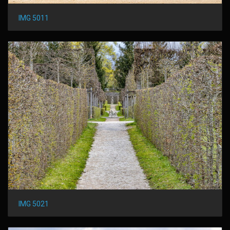
IMG 5011
IMG 5021