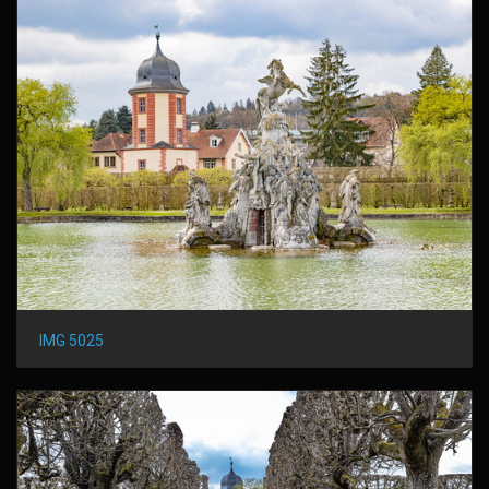
IMG 5025