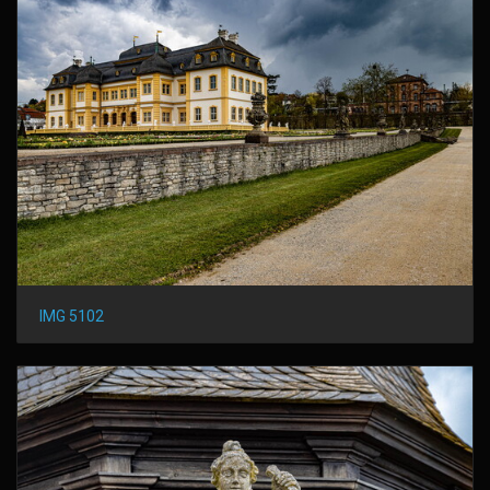
IMG 5102