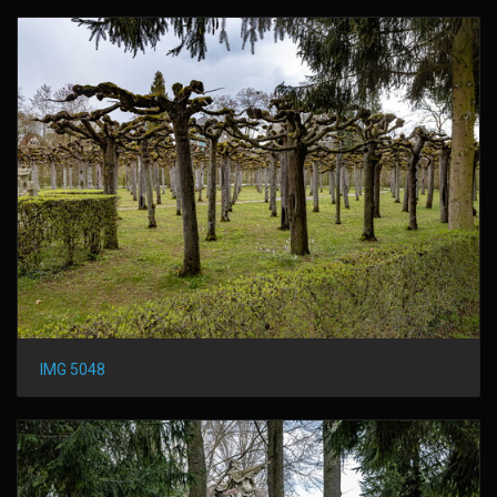
IMG 5048