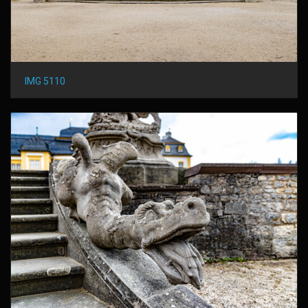
IMG 5110