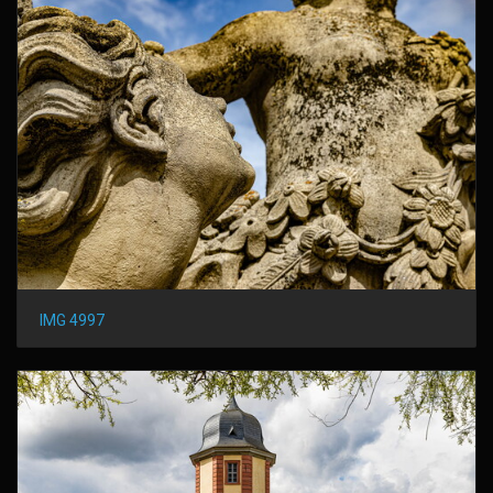
IMG 4997