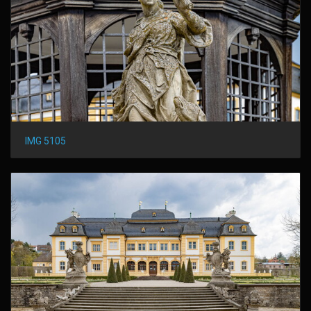
IMG 5105