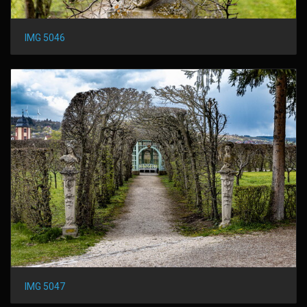
IMG 5046
IMG 5047