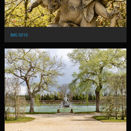
IMG 5010