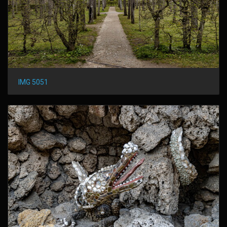
IMG 5051