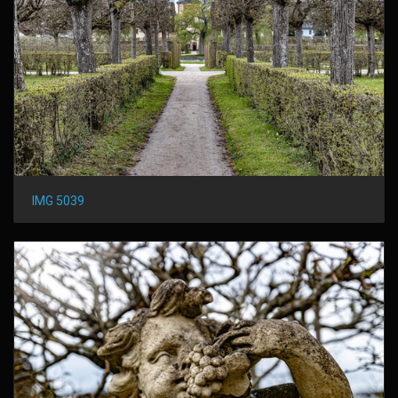
IMG 5039