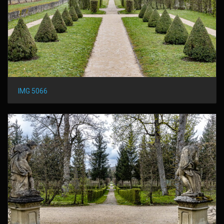
IMG 5066