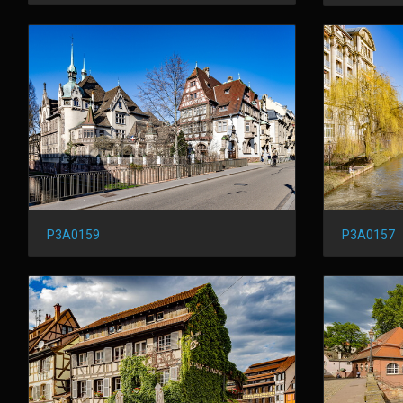
P3A0159
P3A0157