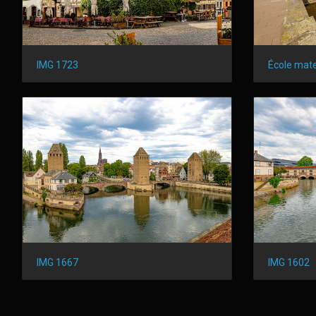
IMG 1723
IMG 1667
IMG 1602