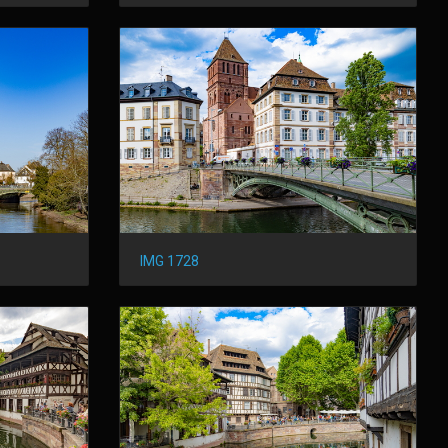
IMG 1728