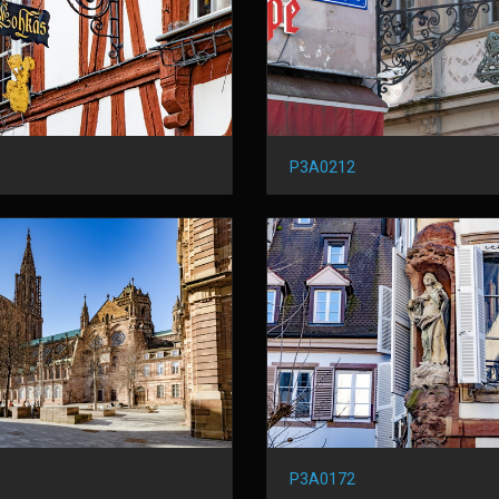
P3A0212
P3A0172