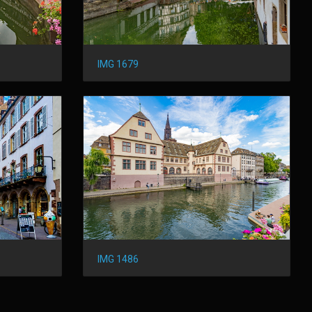
IMG 1679
IMG 1486