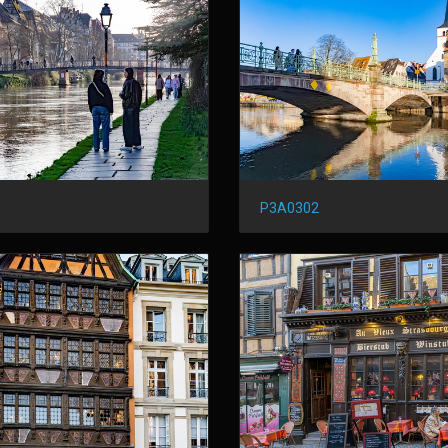
P3A0302