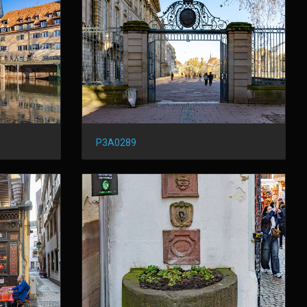
P3A0289