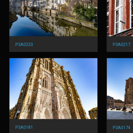
P3A0233
P3A0217
P3A0181
P3A0174