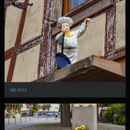
MG 9512