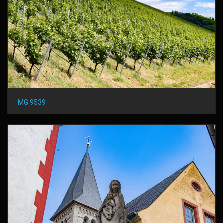
MG 9539