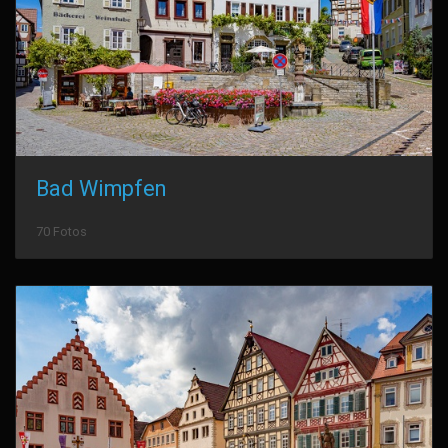
Bad Wimpfen
70 Fotos