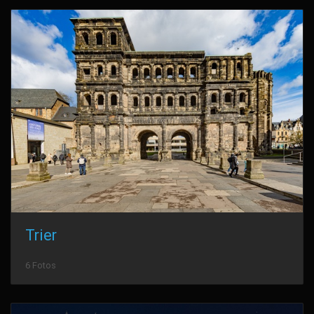
Trier
6 Fotos