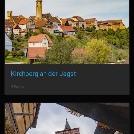
Kirchberg an der Jagst
9 Fotos