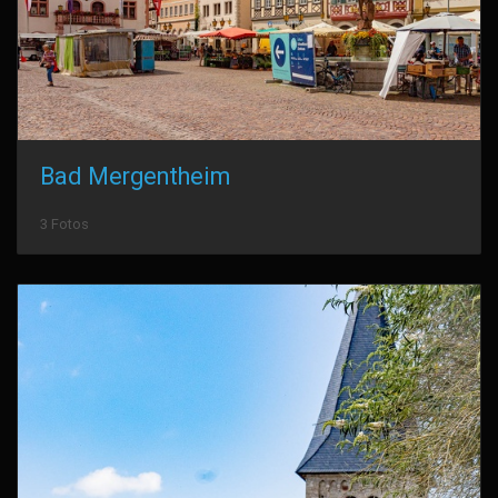
Bad Mergentheim
3 Fotos