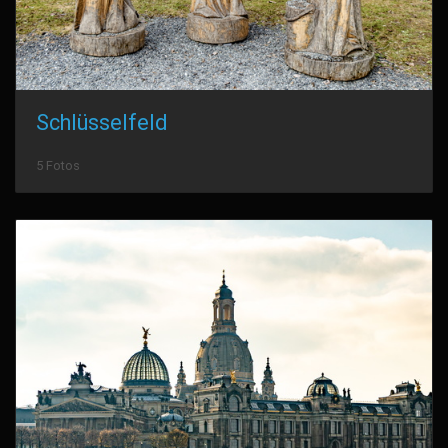
Schlüsselfeld
5 Fotos