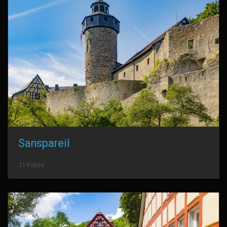
Sanspareil
11 Fotos