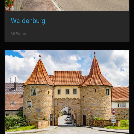
Waldenburg
38 Fotos