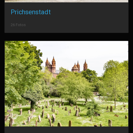
Prichsenstadt
26 Fotos