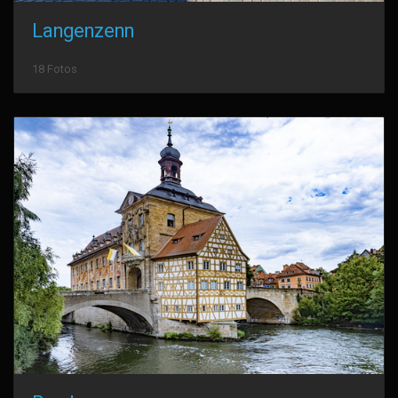
Langenzenn
18 Fotos