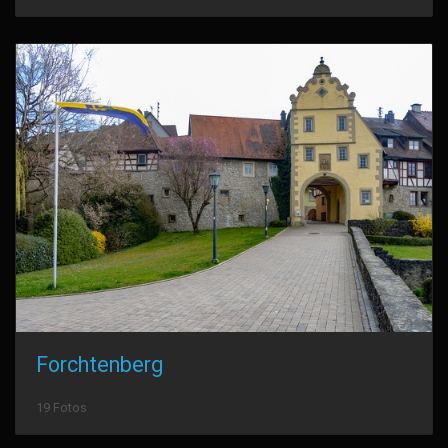
Forchtenberg
19 Fotos