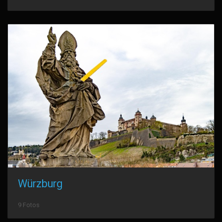
Würzburg
9 Fotos