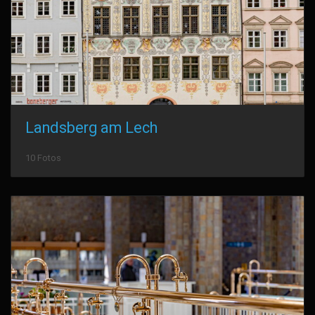
Landsberg am Lech
10 Fotos