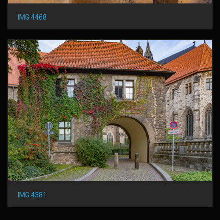
IMG 4468
IMG 4381