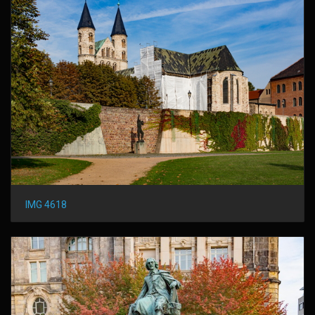
IMG 4618