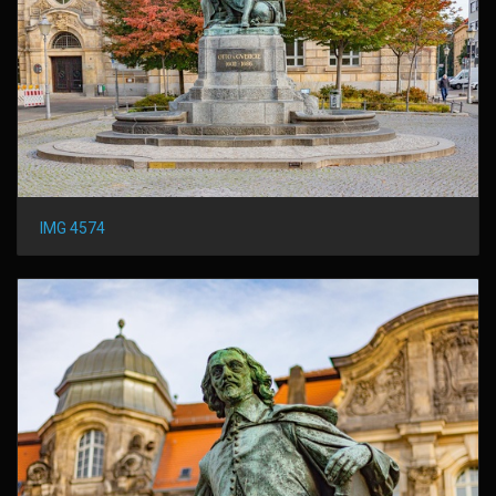
IMG 4574