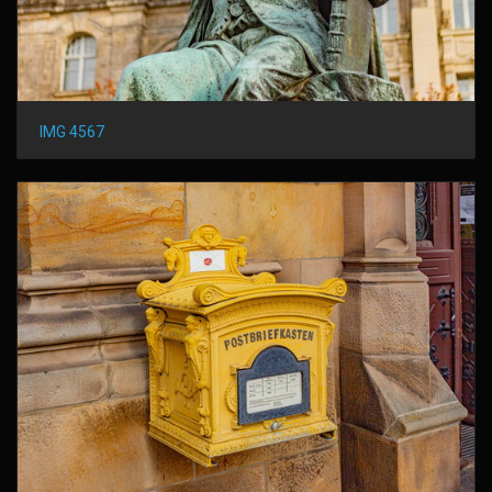
IMG 4567