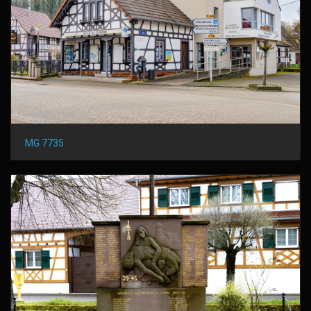
MG 7735