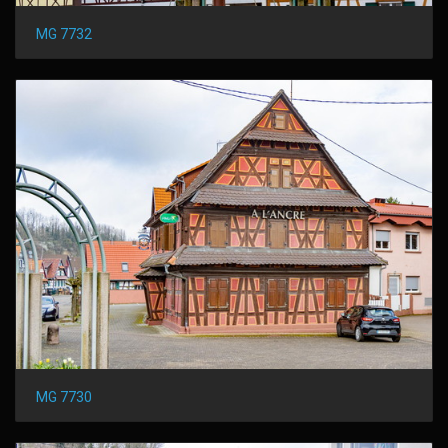
MG 7732
MG 7730