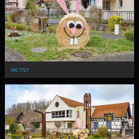
MG 7727