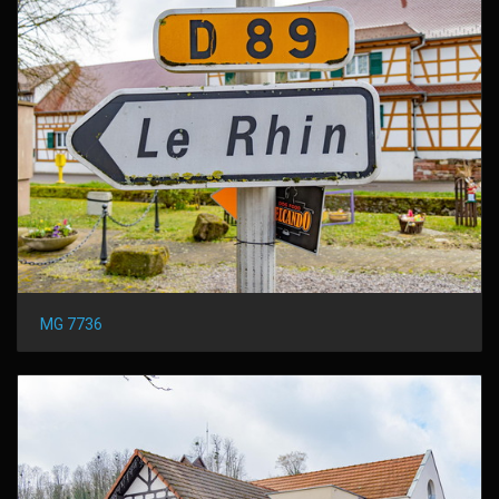
MG 7736