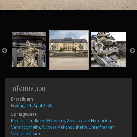
Information
Erstellt am
Freitag, 14. April 2023
Schlagworte
Bayern
,
Landkreis Würzburg
,
Schloss und Hofgarten
Veitshöchheim
,
Schloss Veitshöchheim
,
Unterfranken
,
Veitshöchheim