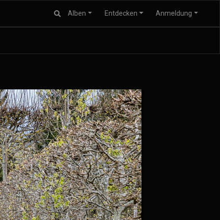
Alben
Entdecken
Anmeldung