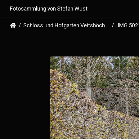
Fotosammlung von Stefan Wust
Schloss und Hofgarten Veitshöchheim
IMG 502