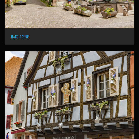
IMG 1388