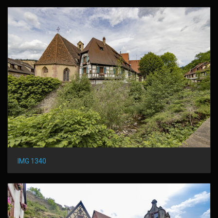
IMG 1340