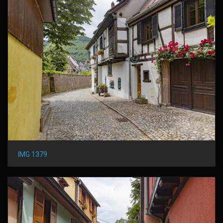
IMG 1379