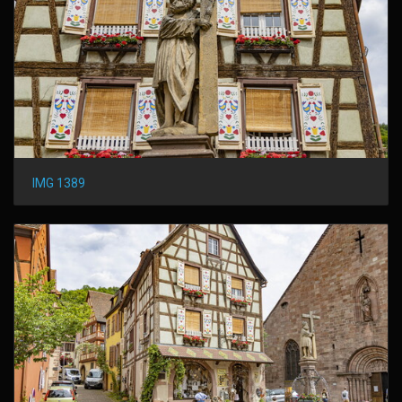
IMG 1389