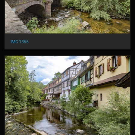
IMG 1355