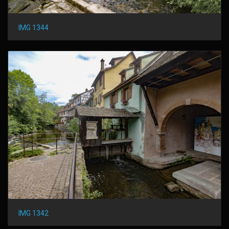
IMG 1344
IMG 1342