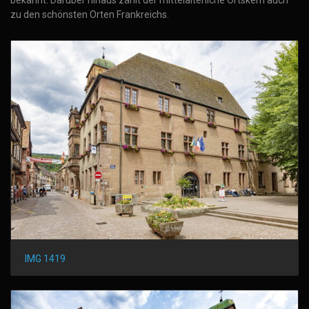
zu den schönsten Orten Frankreichs.
IMG 1419