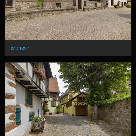
IMG 1322