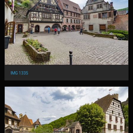
IMG 1335