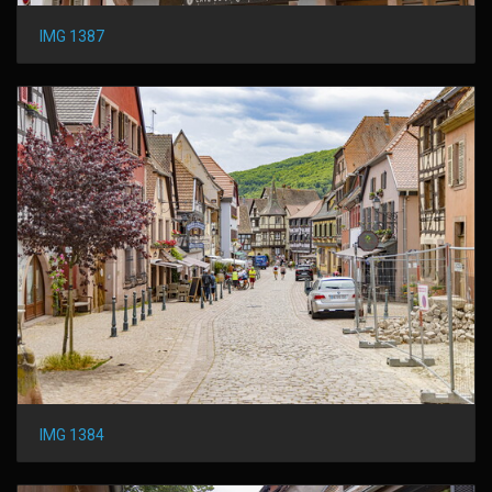
IMG 1387
IMG 1384