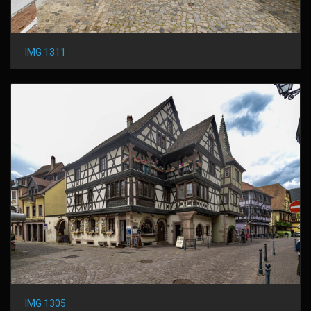
IMG 1311
IMG 1305