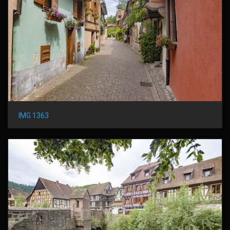
IMG 1363