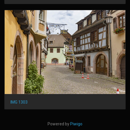
IMG 1303
Powered by
Piwigo