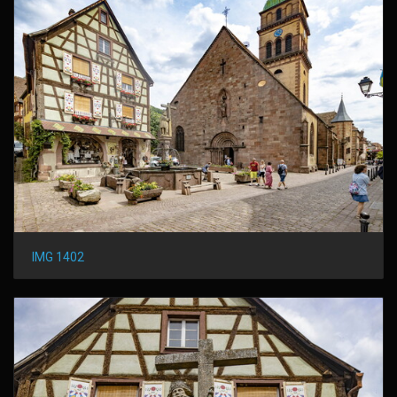
IMG 1402