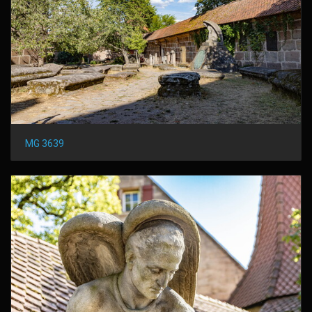
MG 3639