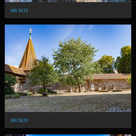
MG 3633
MG 3629