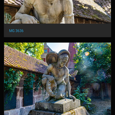
MG 3636