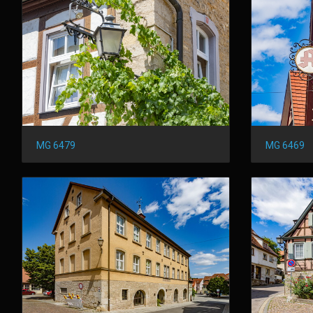
MG 6479
MG 6469