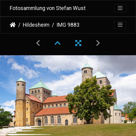
Fotosammlung von Stefan Wust
Hildesheim
IMG 9883