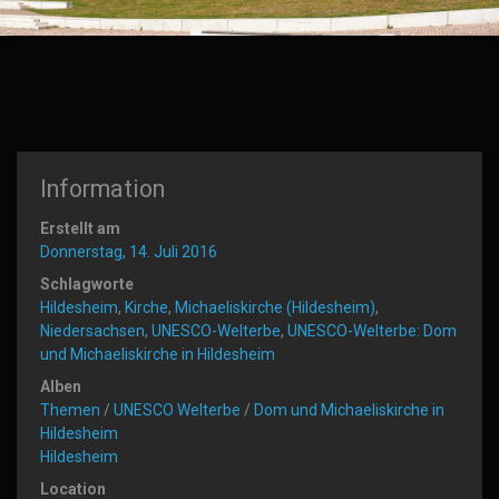
Information
Erstellt am
Donnerstag, 14. Juli 2016
Schlagworte
Hildesheim
,
Kirche
,
Michaeliskirche (Hildesheim)
,
Niedersachsen
,
UNESCO-Welterbe
,
UNESCO-Welterbe: Dom
und Michaeliskirche in Hildesheim
Alben
Themen
/
UNESCO Welterbe
/
Dom und Michaeliskirche in
Hildesheim
Hildesheim
Location