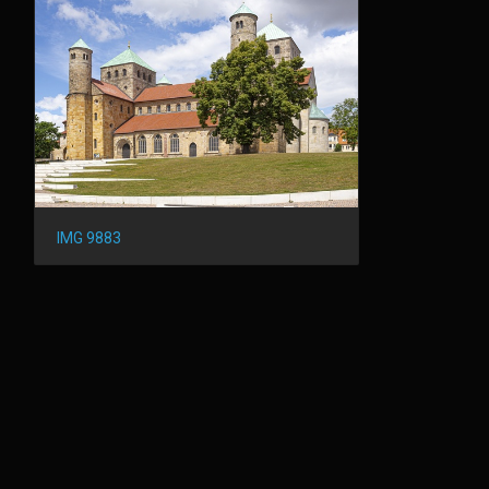
IMG 9883