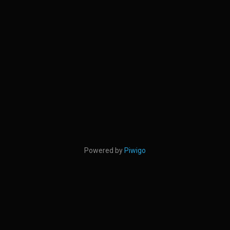
Powered by
Piwigo