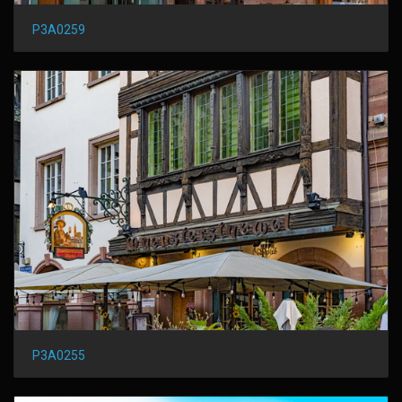
P3A0259
P3A0255