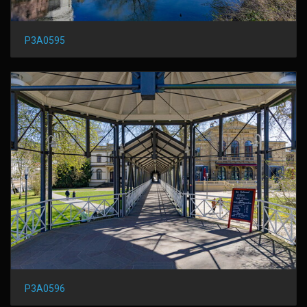
P3A0595
P3A0596