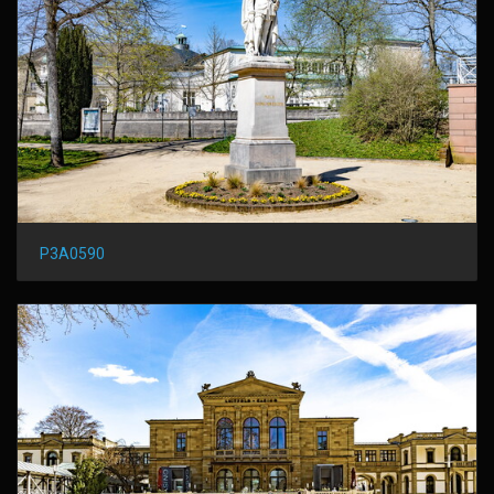
P3A0590