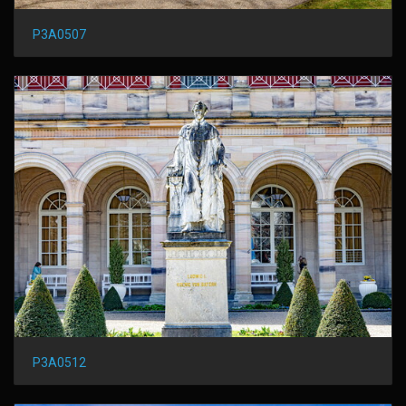
P3A0507
P3A0512