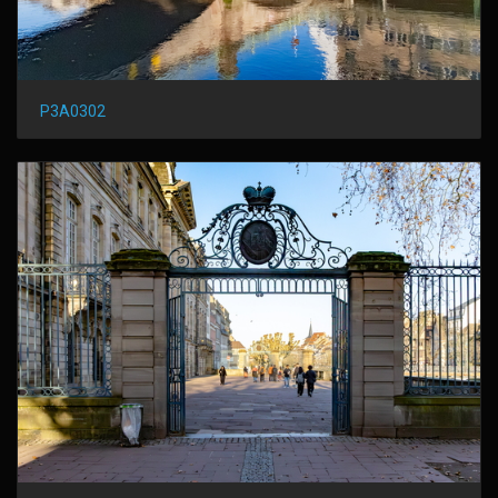
P3A0302