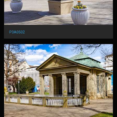
P3A0502