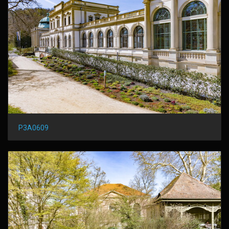
P3A0609