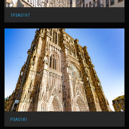
1P3A0197
P3A0181