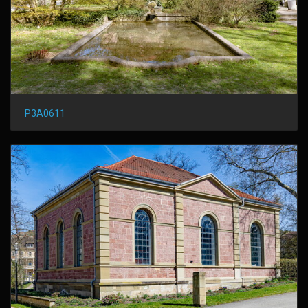
P3A0611