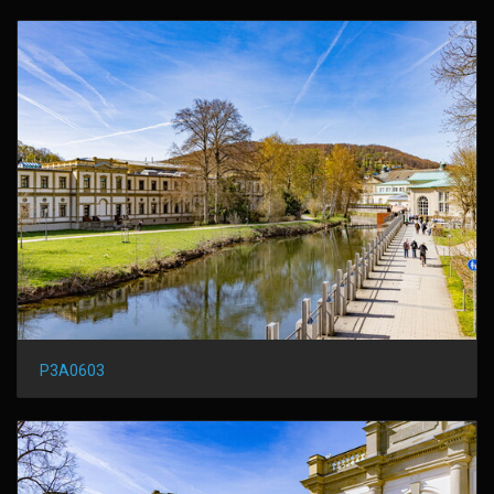
P3A0603