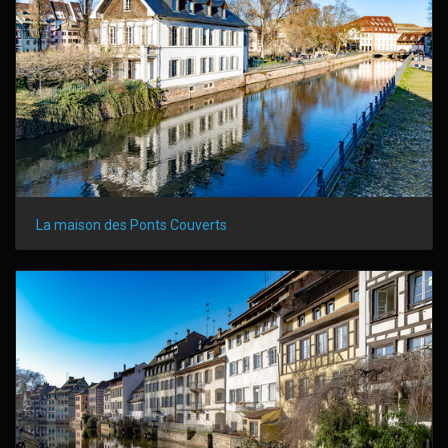
La maison des Ponts Couverts