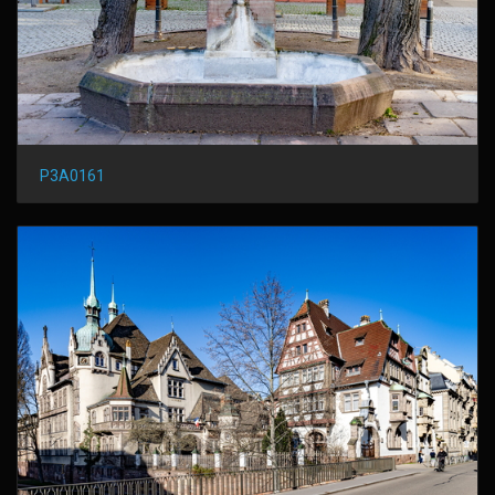
P3A0161