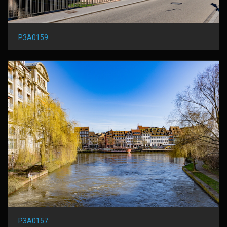
P3A0159
P3A0157