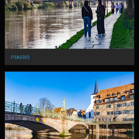
P3A0303