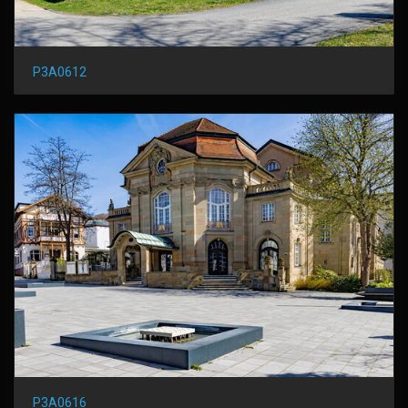
P3A0612
P3A0616