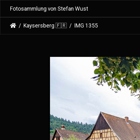
Fotosammlung von Stefan Wust
Kaysersberg 🇫🇷
IMG 1355