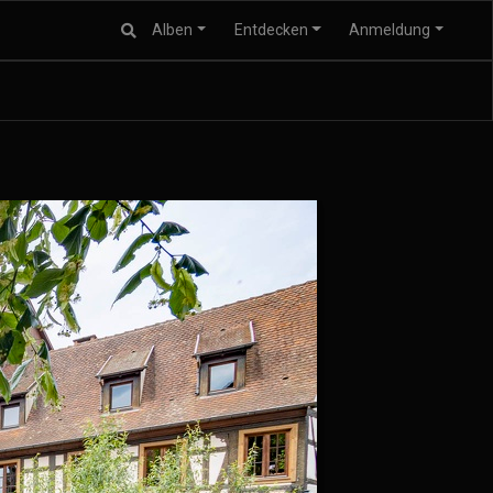
Alben
Entdecken
Anmeldung