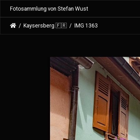
Fotosammlung von Stefan Wust
Kaysersberg 🇫🇷
IMG 1363