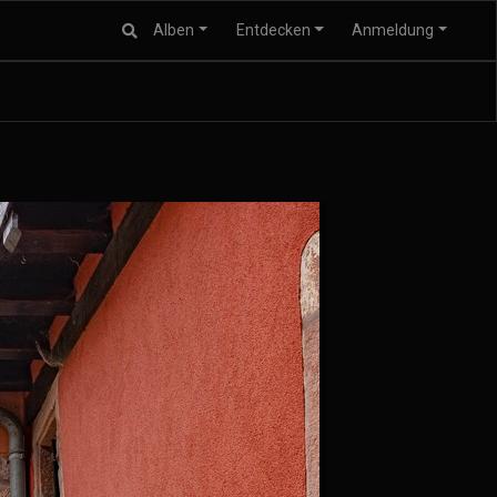
Alben
Entdecken
Anmeldung