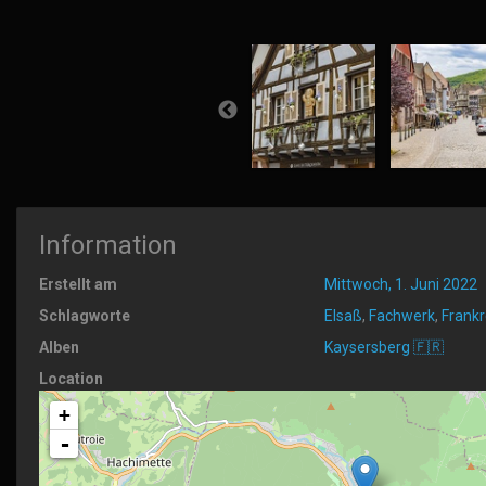
Information
Erstellt am
Mittwoch, 1. Juni 2022
Schlagworte
Elsaß
,
Fachwerk
,
Frankr
Alben
Kaysersberg 🇫🇷
Location
+
-