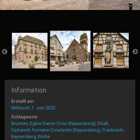
Information
Erstellt am
Mittwoch, 1. Juni 2022
Schlagworte
Brunnen
,
Eglise Sainte-Croix (Kaysersberg)
,
Elsaß
,
Fachwerk
,
Fontaine Constantin (Kaysersberg)
,
Frankreich
,
Kaysersberg
,
Kirche