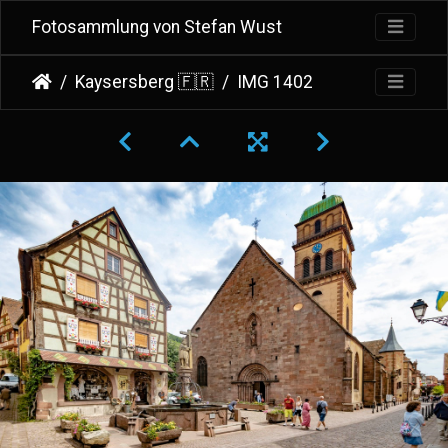
Fotosammlung von Stefan Wust
Kaysersberg 🇫🇷
IMG 1402