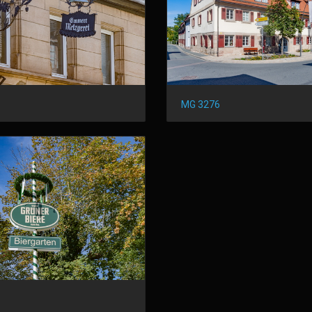
MG 3276