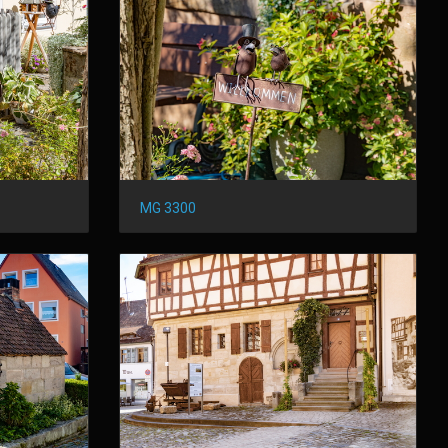
MG 3300