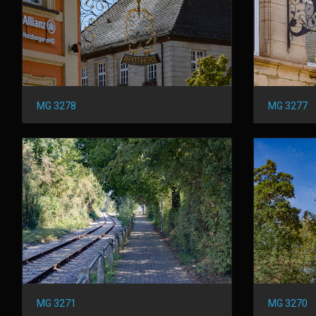
MG 3278
MG 3277
MG 3271
MG 3270