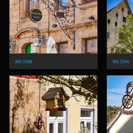
MG 3308
MG 3306