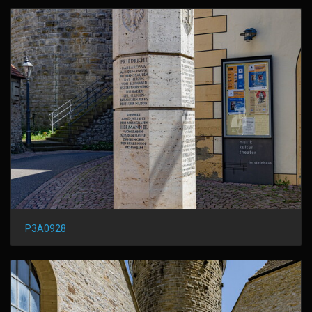
P3A0928