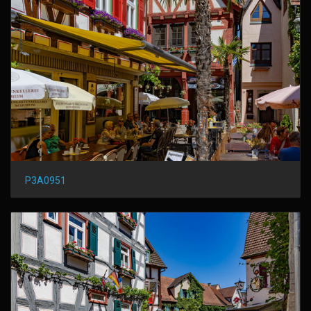
P3A0951