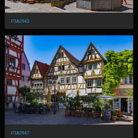
P3A0943
P3A0947