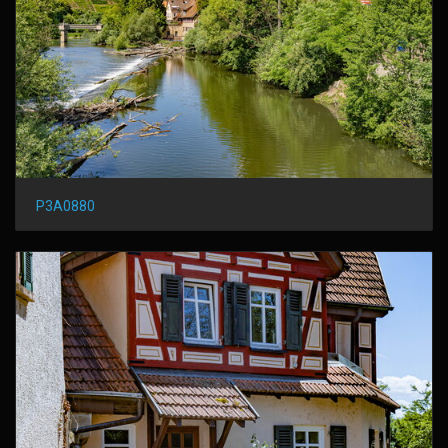
P3A0880