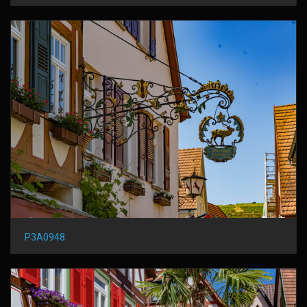
P3A0948