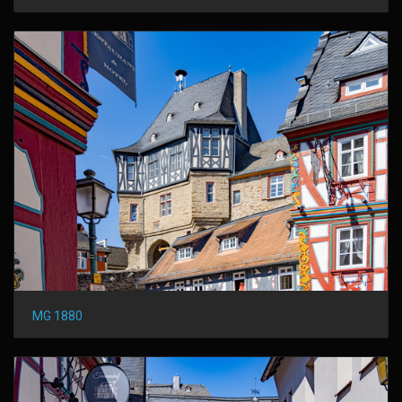
MG 1880