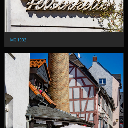
MG 1932