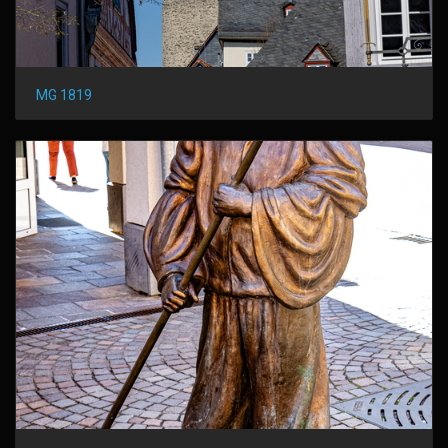
MG 1819