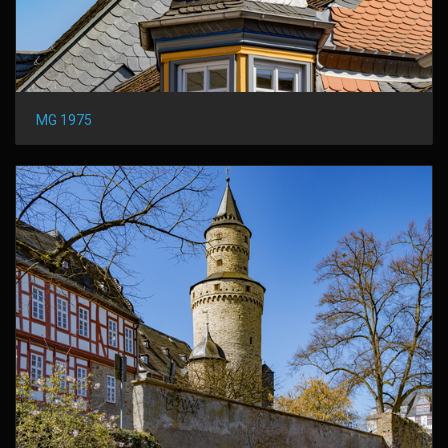
MG 1975