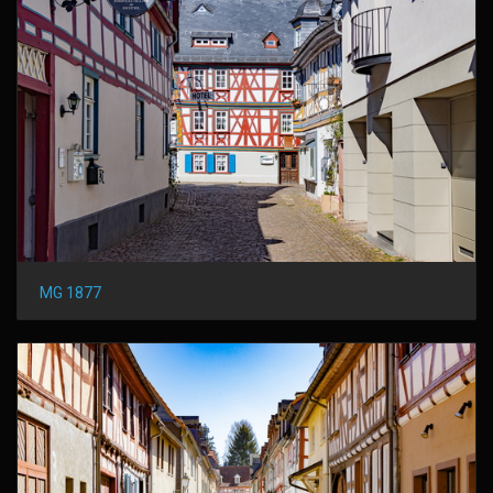
MG 1877