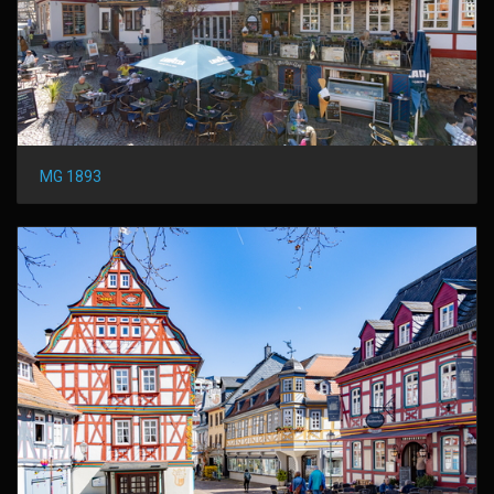
MG 1893