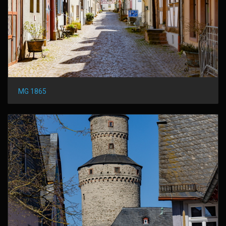
MG 1865