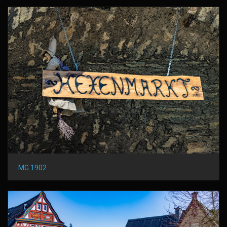
MG 1902