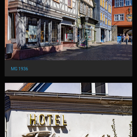
MG 1936