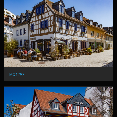
MG 1797