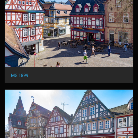
MG 1899