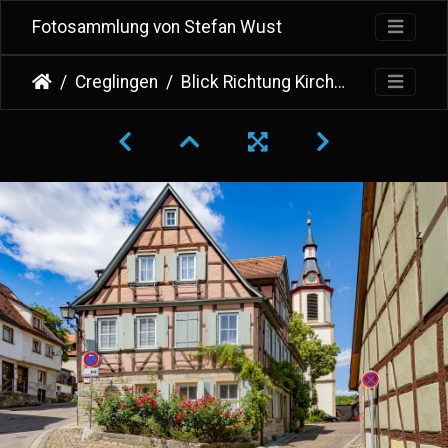
Fotosammlung von Stefan Wust
Creglingen
Blick Richtung Kirchplatz