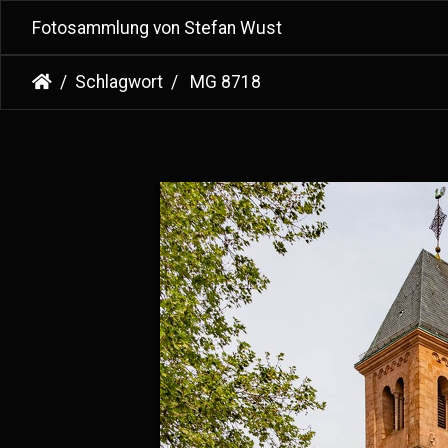
Fotosammlung von Stefan Wust
Schlagwort
MG 8718