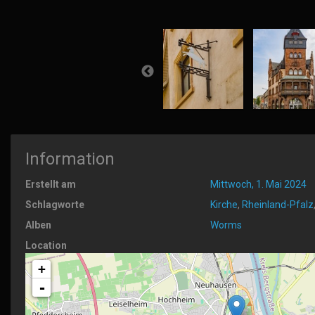
Information
Erstellt am
Mittwoch, 1. Mai 2024
Schlagworte
Kirche
,
Rheinland-Pfalz
Alben
Worms
Location
+
-