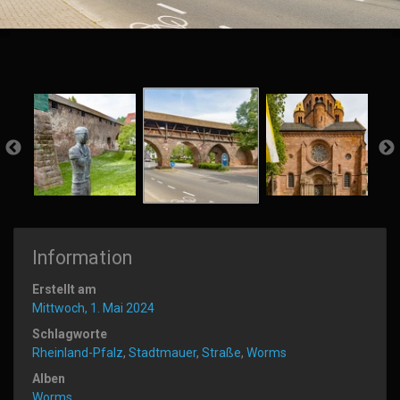
Information
Erstellt am
Mittwoch, 1. Mai 2024
Schlagworte
Rheinland-Pfalz
,
Stadtmauer
,
Straße
,
Worms
Alben
Worms