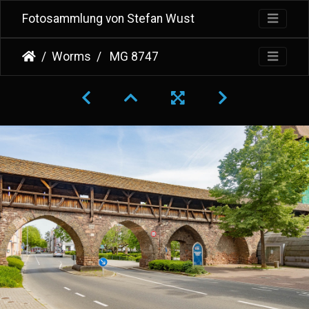
Fotosammlung von Stefan Wust
Worms
MG 8747