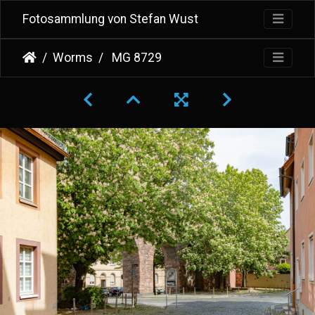
Fotosammlung von Stefan Wust
Worms
MG 8729