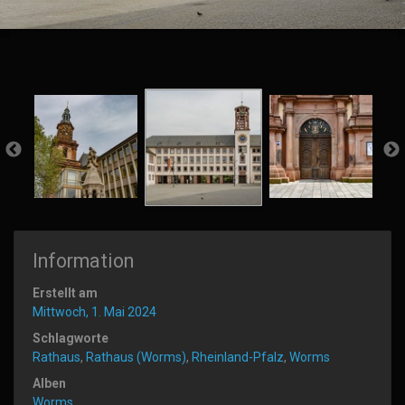
Information
Erstellt am
Mittwoch, 1. Mai 2024
Schlagworte
Rathaus
,
Rathaus (Worms)
,
Rheinland-Pfalz
,
Worms
Alben
Worms