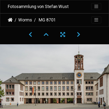
Fotosammlung von Stefan Wust
Worms
MG 8701