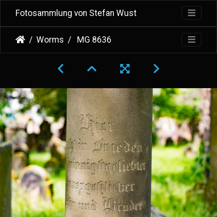
Fotosammlung von Stefan Wust
Worms
MG 8636