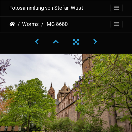
Fotosammlung von Stefan Wust
Worms
MG 8680