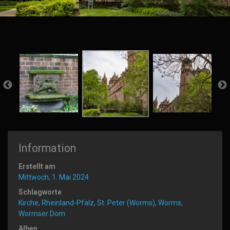
Information
Erstellt am
Mittwoch, 1. Mai 2024
Schlagworte
Kirche
,
Rheinland-Pfalz
,
St. Peter (Worms)
,
Worms
,
Wormser Dom
Alben