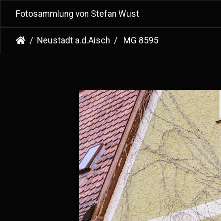
Fotosammlung von Stefan Wust
Neustadt a.d.Aisch
MG 8595