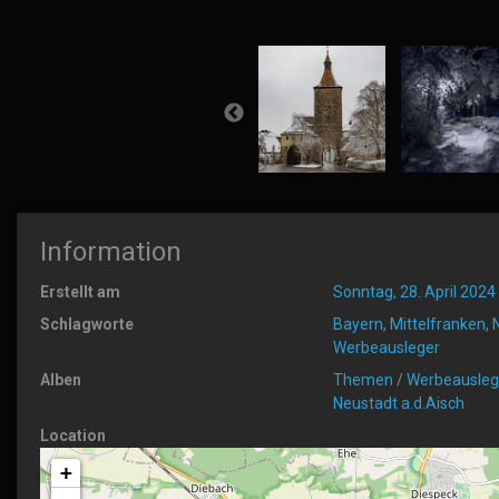
Information
Erstellt am
Sonntag, 28. April 2024
Schlagworte
Bayern
,
Mittelfranken
,
Werbeausleger
Alben
Themen
/
Werbeausleg
Neustadt a.d.Aisch
Location
+