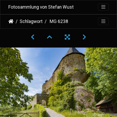
Fotosammlung von Stefan Wust
Schlagwort
MG 6238