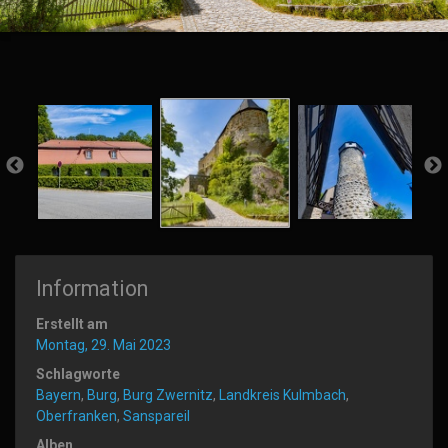
Information
Erstellt am
Montag, 29. Mai 2023
Schlagworte
Bayern
,
Burg
,
Burg Zwernitz
,
Landkreis Kulmbach
,
Oberfranken
,
Sanspareil
Alben