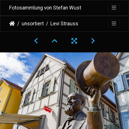
Fotosammlung von Stefan Wust
unsortiert
Levi Strauss