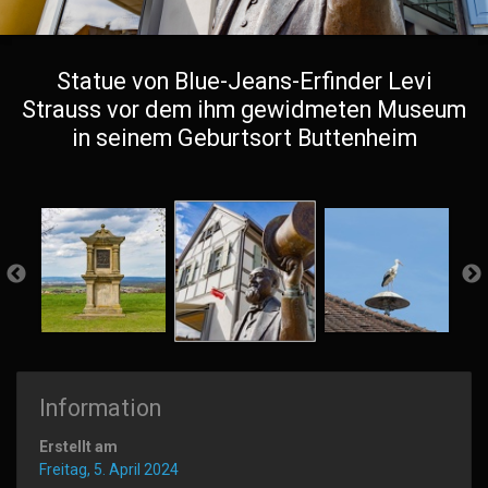
Statue von Blue-Jeans-Erfinder Levi
Strauss vor dem ihm gewidmeten Museum
in seinem Geburtsort Buttenheim
Information
Erstellt am
Freitag, 5. April 2024