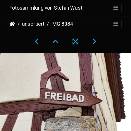
Fotosammlung von Stefan Wust
unsortiert
MG 8384