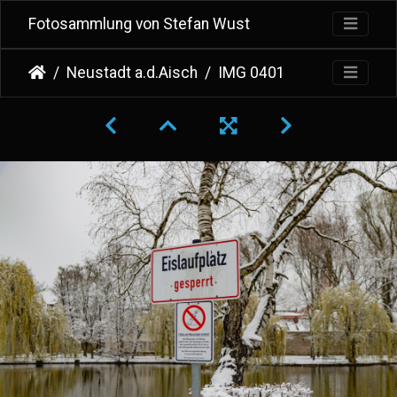
Fotosammlung von Stefan Wust
Neustadt a.d.Aisch
IMG 0401