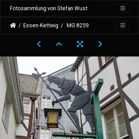
Fotosammlung von Stefan Wust
Essen-Kettwig
MG 8259