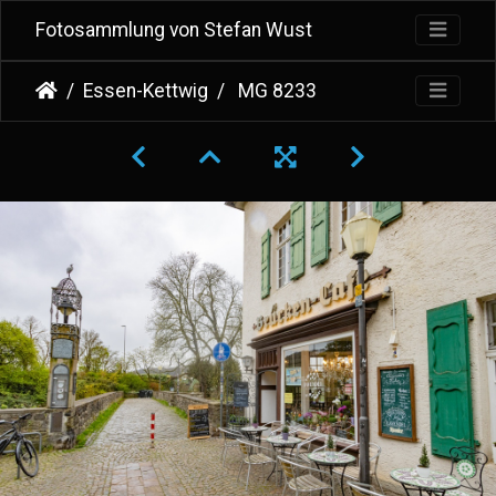
Fotosammlung von Stefan Wust
Essen-Kettwig
MG 8233