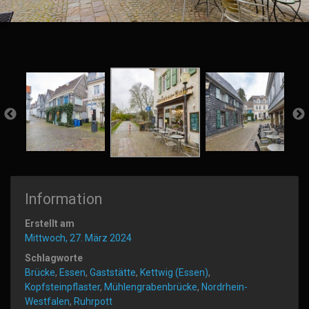
Information
Erstellt am
Mittwoch, 27. März 2024
Schlagworte
Brücke
,
Essen
,
Gaststätte
,
Kettwig (Essen)
,
Kopfsteinpflaster
,
Mühlengrabenbrücke
,
Nordrhein-
Westfalen
,
Ruhrpott