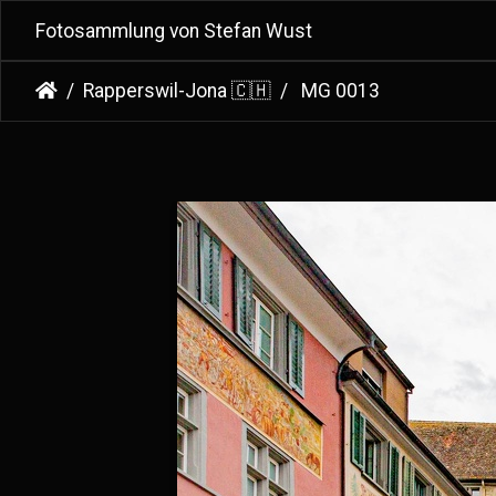
Fotosammlung von Stefan Wust
Rapperswil-Jona 🇨🇭
MG 0013