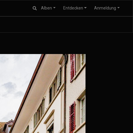
Alben
Entdecken
Anmeldung