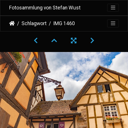
Fotosammlung von Stefan Wust
Schlagwort
IMG 1460