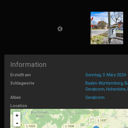
Information
Erstellt am
Sonntag, 3. März 2024
Schlagworte
Baden-Württemberg
,
B
Gerabronn
,
Hohenlohe
,
Alben
Gerabronn
Location
+
-