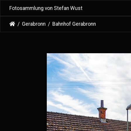
Fotosammlung von Stefan Wust
Gerabronn
Bahnhof Gerabronn