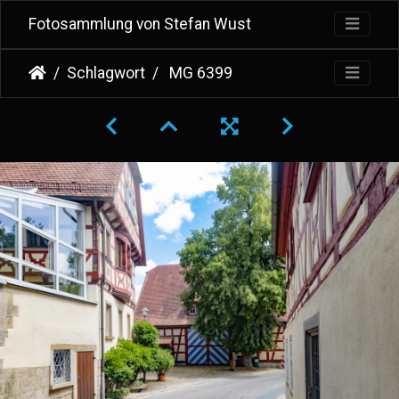
Fotosammlung von Stefan Wust
Schlagwort
MG 6399