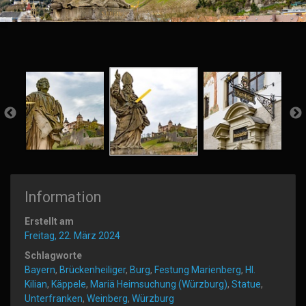
Information
Erstellt am
Freitag, 22. März 2024
Schlagworte
Bayern
,
Brückenheiliger
,
Burg
,
Festung Marienberg
,
Hl.
Kilian
,
Käppele
,
Mariä Heimsuchung (Würzburg)
,
Statue
,
Unterfranken
,
Weinberg
,
Würzburg