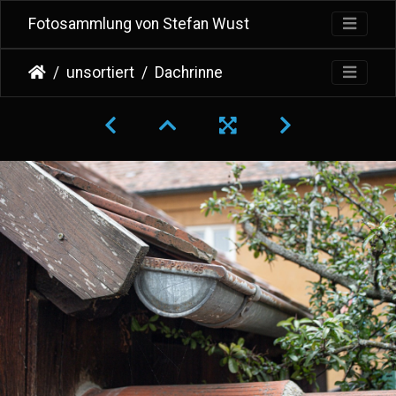
Fotosammlung von Stefan Wust
unsortiert
Dachrinne