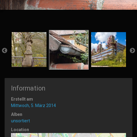
Information
Erstellt am
Mittwoch, 5. März 2014
Alben
unsortiert
Location