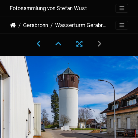
Fotosammlung von Stefan Wust
Gerabronn
Wasserturm Gerabronn