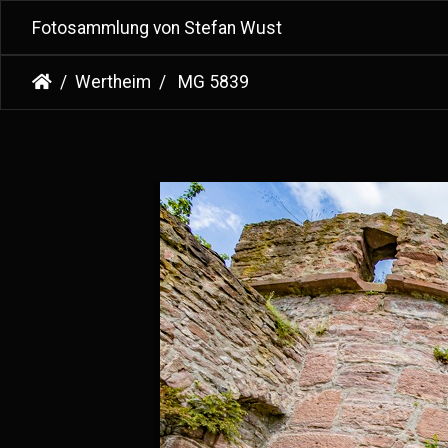
Fotosammlung von Stefan Wust
Wertheim
MG 5839