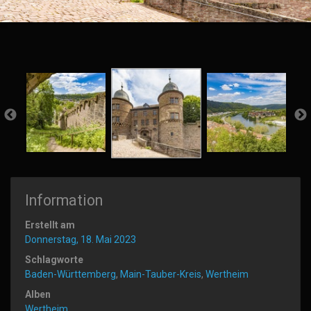
Information
Erstellt am
Donnerstag, 18. Mai 2023
Schlagworte
Baden-Württemberg
,
Main-Tauber-Kreis
,
Wertheim
Alben
Wertheim