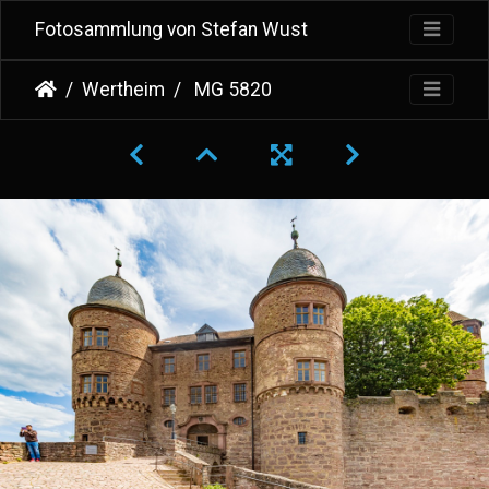
Fotosammlung von Stefan Wust
Wertheim
MG 5820