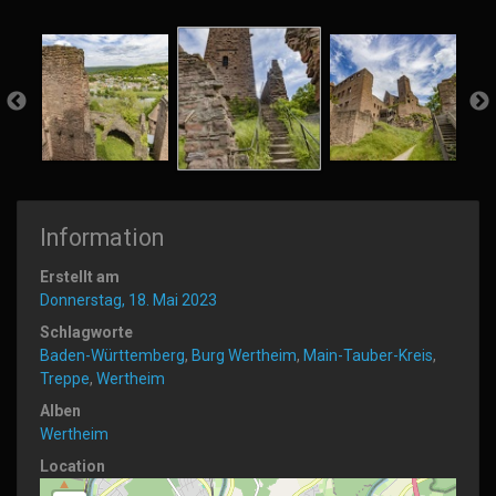
Information
Erstellt am
Donnerstag, 18. Mai 2023
Schlagworte
Baden-Württemberg
,
Burg Wertheim
,
Main-Tauber-Kreis
,
Treppe
,
Wertheim
Alben
Wertheim
Location