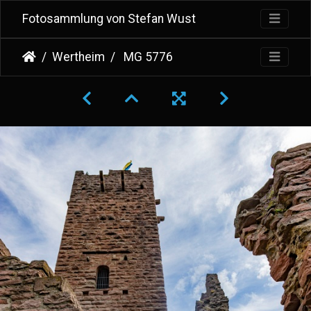
Fotosammlung von Stefan Wust
Wertheim
MG 5776