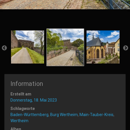
Information
Erstellt am
Donnerstag, 18. Mai 2023
Schlagworte
Baden-Württemberg
,
Burg Wertheim
,
Main-Tauber-Kreis
,
Wertheim
Alben