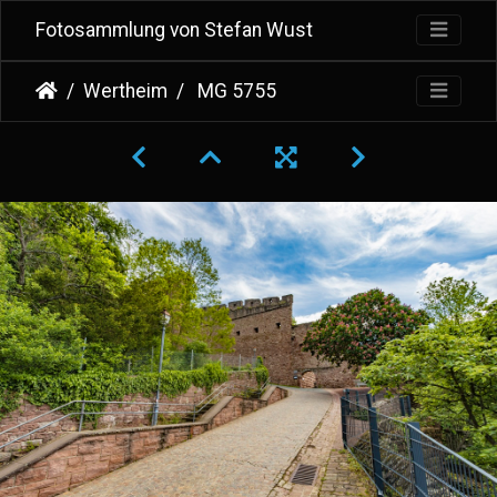
Fotosammlung von Stefan Wust
Wertheim
MG 5755