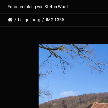
Fotosammlung von Stefan Wust
Langenburg
IMG 1335