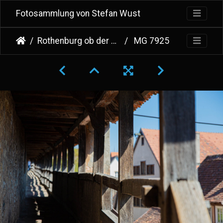
Fotosammlung von Stefan Wust
Rothenburg ob der Tauber
MG 7925