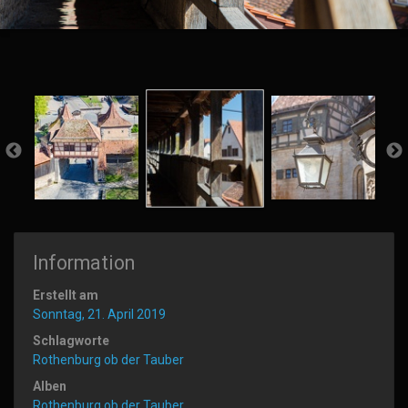
Information
Erstellt am
Sonntag, 21. April 2019
Schlagworte
Rothenburg ob der Tauber
Alben
Rothenburg ob der Tauber