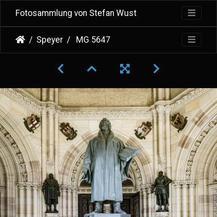
Fotosammlung von Stefan Wust
Speyer
MG 5647