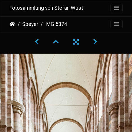
Fotosammlung von Stefan Wust
Speyer
MG 5374