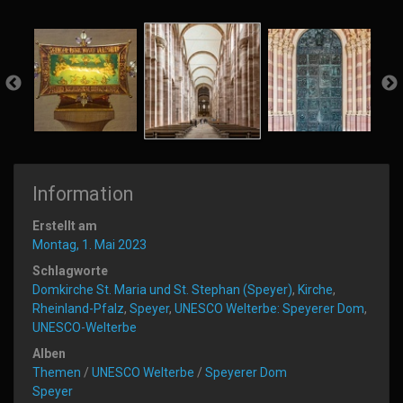
Information
Erstellt am
Montag, 1. Mai 2023
Schlagworte
Domkirche St. Maria und St. Stephan (Speyer)
,
Kirche
,
Rheinland-Pfalz
,
Speyer
,
UNESCO Welterbe: Speyerer Dom
,
UNESCO-Welterbe
Alben
Themen
/
UNESCO Welterbe
/
Speyerer Dom
Speyer