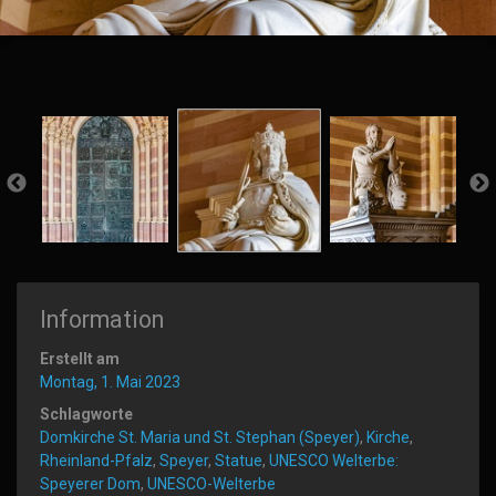
Information
Erstellt am
Montag, 1. Mai 2023
Schlagworte
Domkirche St. Maria und St. Stephan (Speyer)
,
Kirche
,
Rheinland-Pfalz
,
Speyer
,
Statue
,
UNESCO Welterbe:
Speyerer Dom
,
UNESCO-Welterbe