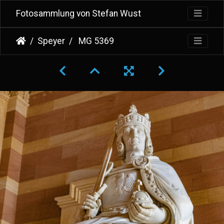
Fotosammlung von Stefan Wust
Speyer
MG 5369